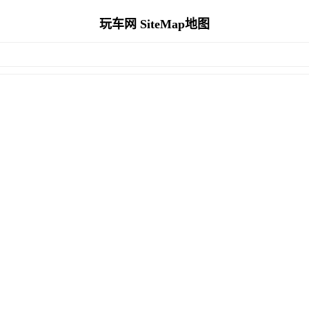
玩车网 SiteMap地图