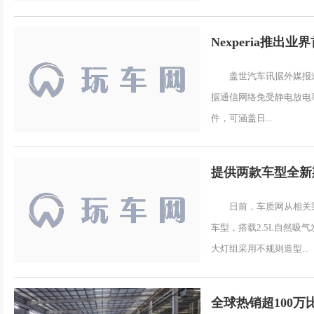
Nexperia推
盖世汽车讯据外媒报道
据通信网络免受静电放电事
件，可涵盖日...
提供两款车型全新
日前，车质网从相关
车型，搭载2.5L自然吸
大灯组采用不规则造型...
全球热销超100万