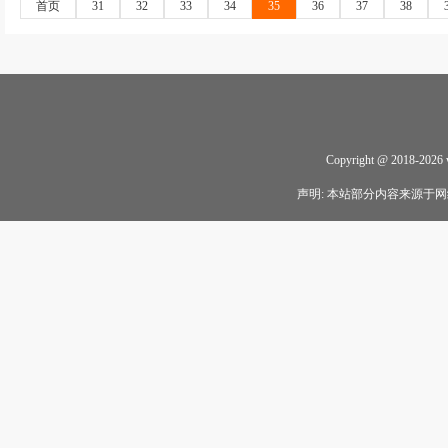
首页
31
32
33
34
35
36
37
38
Copyright @ 2018-
2026
声明: 本站部分内容来源于网络